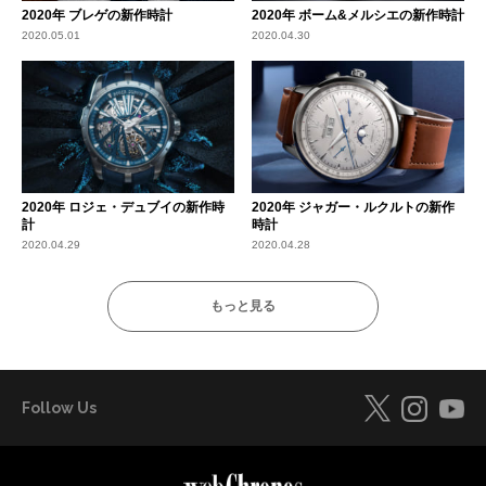
2020年 ブレゲの新作時計
2020年 ボーム&メルシエの新作時計
2020.05.01
2020.04.30
2020年 ロジェ・デュブイの新作時
2020年 ジャガー・ルクルトの新作
計
時計
2020.04.29
2020.04.28
もっと見る
Follow Us