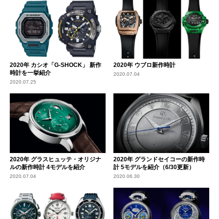
2020年 カシオ「G-SHOCK」 新作
2020年 ウブロ新作時計
時計を一挙紹介
2020.07.04
2020.07.25
2020年 グラスヒュッテ・オリジナ
2020年 グランドセイコーの新作時
ルの新作時計 4モデルを紹介
計 5モデルを紹介（6/30更新）
2020.07.04
2020.06.30