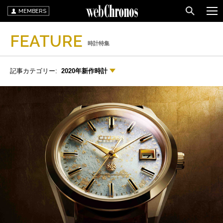
MEMBERS
FEATURE
時計特集
記事カテゴリー:
2020年新作時計