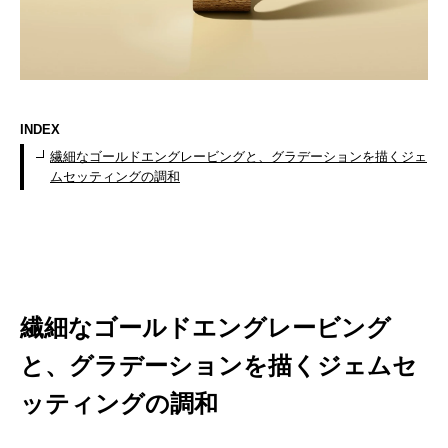
INDEX
繊細なゴールドエングレービングと、グラデーションを描くジェ
ムセッティングの調和
繊細なゴールドエングレービング
と、グラデーションを描くジェムセ
ッティングの調和