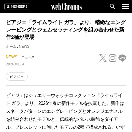
MEMBERS
ピアジェ「ライムライト ガラ」より、精緻なエング
レービングとジェムセッティングを組み合わせた新
作2種が登場
ホーム
NEWS
NEWS
ニュース
2026.03.14
ピアジェ
ピアジェはジュエリーウォッチコレクション「ライムライ
ト ガラ」より、2026年春の新作モデルを披露した。新作は
スネークパターンのエングレービングとオレンジエナメル
を組み合わせたモデルと、伝統的なパレス装飾をダイア
ル、ブレスレットに施したモデルの2種で構成される。いず