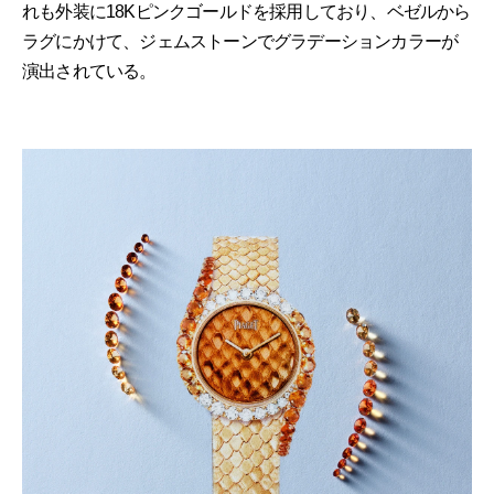
れも外装に18Kピンクゴールドを採用しており、ベゼルから
ラグにかけて、ジェムストーンでグラデーションカラーが
演出されている。