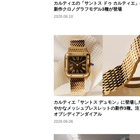
カルティエの「サントス ドゥ カルティエ」
新作クロノグラフモデル3種が登場
2026.06.10
カルティエ「サントス デュモン」に登場し
やかなメッシュブレスレットの新作3種。注
オブシディアンダイアル
2026.06.06