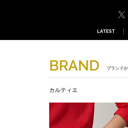
LATEST
BRAND
ブランドか
カルティエ