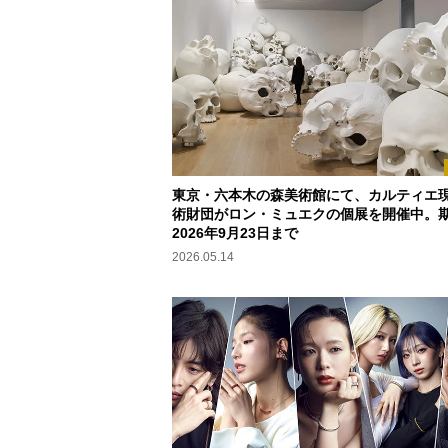
東京・六本木の森美術館にて、カルティエ
術財団がロン・ミュエクの個展を開催中。
2026年9月23日まで
2026.05.14