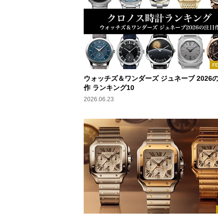
F
ウォッチズ＆ワンダーズ ジュネーブ 2026
作 ランキング10
2026.06.23