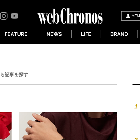
MEM
FEATURE
NEWS
LIFE
BRAND
ら記事を探す
1
2