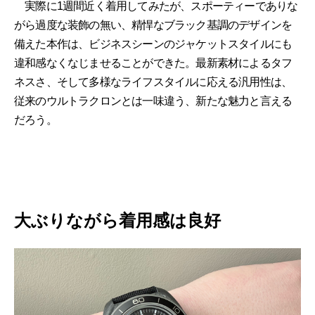
実際に1週間近く着用してみたが、スポーティーでありな
がら過度な装飾の無い、精悍なブラック基調のデザインを
備えた本作は、ビジネスシーンのジャケットスタイルにも
違和感なくなじませることができた。最新素材によるタフ
ネスさ、そして多様なライフスタイルに応える汎用性は、
従来のウルトラクロンとは一味違う、新たな魅力と言える
だろう。
大ぶりながら着用感は良好