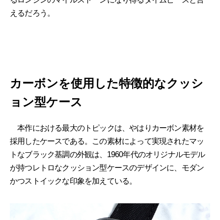
えるだろう。
カーボンを使用した特徴的なクッシ
ョン型ケース
本作における最大のトピックは、やはりカーボン素材を
採用したケースである。この素材によって実現されたマッ
トなブラック基調の外観は、1960年代のオリジナルモデル
が持つレトロなクッション型ケースのデザインに、モダン
かつストイックな印象を加えている。