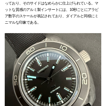
っており、そのサイドはなめらかに仕上げられている。マ
ットな質感のアルミ製インサートには、10秒ごとにアラビ
ア数字のスケールが表記されており、ダイアルと同様にミ
ニマルな印象である。