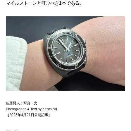
マイルストーンと呼ぶべき1本である。
新居賢人：写真・文
Photographs & Text by Kento Nii
［2025年4月21日公開記事］