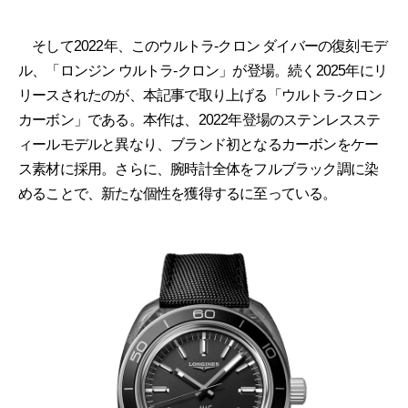
そして2022年、このウルトラ-クロン ダイバーの復刻モデ
ル、「ロンジン ウルトラ-クロン」が登場。続く2025年にリ
リースされたのが、本記事で取り上げる「ウルトラ-クロン
カーボン」である。本作は、2022年登場のステンレスステ
ィールモデルと異なり、ブランド初となるカーボンをケー
ス素材に採用。さらに、腕時計全体をフルブラック調に染
めることで、新たな個性を獲得するに至っている。