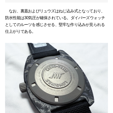
なお、裏蓋およびリュウズはねじ込み式となっており、
防水性能は30気圧が確保されている。ダイバーズウォッチ
としてのルーツを感じさせる、堅牢な作り込みが見られる
仕上がりである。