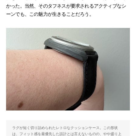
かった。当然、そのタフネスが要求されるアクティブなシ
ーンでも、この魅力が生きることだろう。
ラグが短く切り詰められたレトロなクッションケース。この形状
は、フィット感を最優先した設計とは言えないものの、やや盛り上