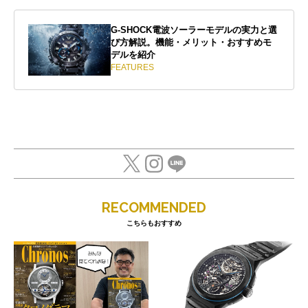
G-SHOCK電波ソーラーモデルの実力と選
び方解説。機能・メリット・おすすめモ
デルを紹介
FEATURES
RECOMMENDED
こちらもおすすめ