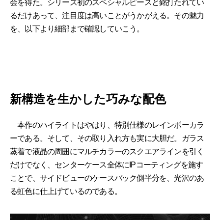
会を得た。シリーズ初のスペシャルピースと銘打たれてい
るだけあって、注目度は高いことがうかがえる。その魅力
を、以下より細部まで確認していこう。
新構造を生かした巧みな配色
本作のハイライトはやはり、特別仕様のレインボーカラ
ーである。そして、その取り入れ方も実に大胆だ。ガラス
蒸着で液晶の周囲にマルチカラーのスクエアラインを引く
だけでなく、センターケース全体にIPコーティングを施す
ことで、サイドビューのケースバック側半分を、光沢のあ
る虹色に仕上げているのである。