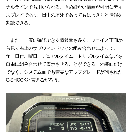
ナルラインでも用いられる、きめ細かい描画が可能なディ
スプレイであり、日中の屋外であってもはっきりと情報を
判読できる。
また、一度に確認できる情報量も多く、フェイス正面か
ら見て右上のサブウィンドウとの組み合わせによって、
年、日付、曜日、デュアルタイム、トリプルタイムなどを
自由に組み合わせて表示させることができる。外装面だけ
でなく、システム面でも着実なアップグレードが施された
G-SHOCKと言えるだろう。