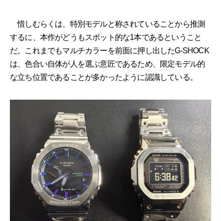
惜しむらくは、特別モデルと称されていることから推測
するに、本作がどうもスポット的な1本であるということ
だ。これまでもマルチカラーを前面に押し出したG-SHOCK
は、色合い自体が人を選ぶ意匠であるため、限定モデル的
な立ち位置であることが多かったように認識している。