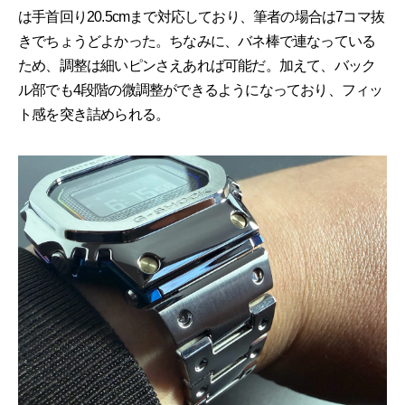
は手首回り20.5cmまで対応しており、筆者の場合は7コマ抜
きでちょうどよかった。ちなみに、バネ棒で連なっている
ため、調整は細いピンさえあれば可能だ。加えて、バック
ル部でも4段階の微調整ができるようになっており、フィッ
ト感を突き詰められる。