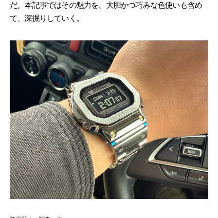
だ。本記事ではその魅力を、大胆かつ巧みな色使いも含め
て、深掘りしていく。