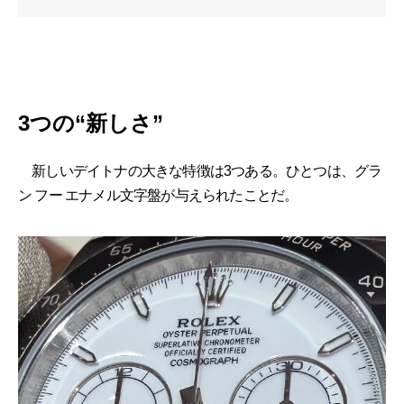
3つの“新しさ”
新しいデイトナの大きな特徴は3つある。ひとつは、グラ
ン フー エナメル文字盤が与えられたことだ。