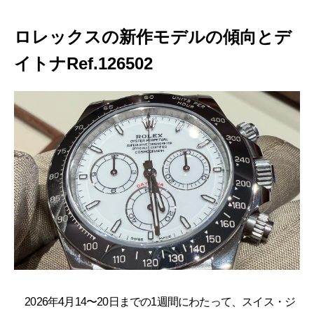
ロレックスの新作モデルの傾向とデ
イトナRef.126502
2026年4月14〜20日までの1週間にわたって、スイス・ジ