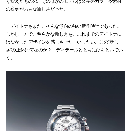
く変えたものの、そのほかのモデルは文字盤カラーや素材
の変更がおもな新しさだった。
デイトナもまた、そんな傾向の強い新作時計であった。
しかし一方で、明らかな新しさを、これまでのデイトナに
はなかったデザインを感じさせた。いったい、この“新し
さ”の正体は何なのか？ ディテールとともにひもといてい
く。