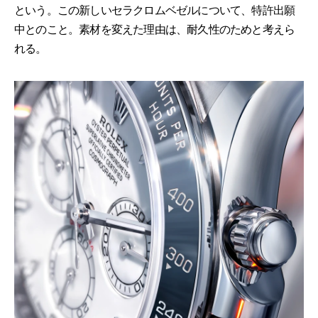
という。この新しいセラクロムベゼルについて、特許出願
中とのこと。素材を変えた理由は、耐久性のためと考えら
れる。