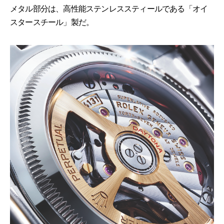
メタル部分は、高性能ステンレススティールである「オイ
スタースチール」製だ。