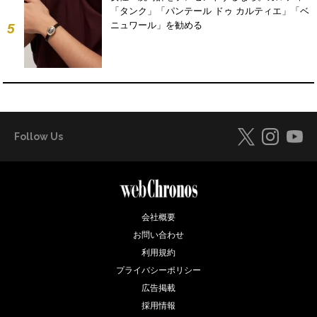
「タンク」「パンテール ドゥ カルティエ」「ベ
ニュワール」を勧める
5
Follow Us
会社概要
お問い合わせ
利用規約
プライバシーポリシー
広告掲載
採用情報