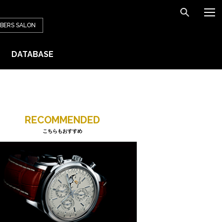
BERS
SALON
DATABASE
RECOMMENDED
こちらもおすすめ