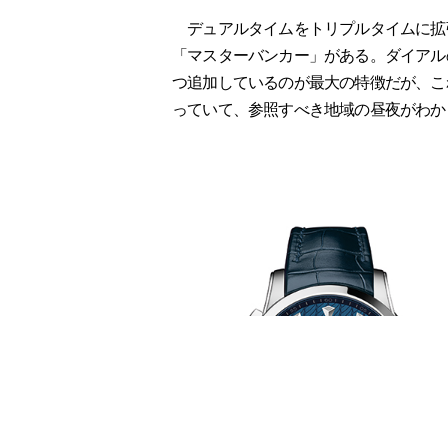
デュアルタイムをトリプルタイムに拡張
「マスターバンカー」がある。ダイアル
つ追加しているのが最大の特徴だが、こ
っていて、参照すべき地域の昼夜がわか