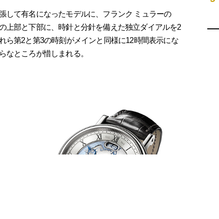
して有名になったモデルに、フランク ミュラーの
の上部と下部に、時針と分針を備えた独立ダイアルを2
れら第2と第3の時刻がメインと同様に12時間表示にな
らなところが惜しまれる。