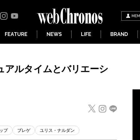
MEM
FEATURE
NEWS
LIFE
BRAND
デュアルタイムとバリエーシ
ップ
ブレゲ
ユリス・ナルダン