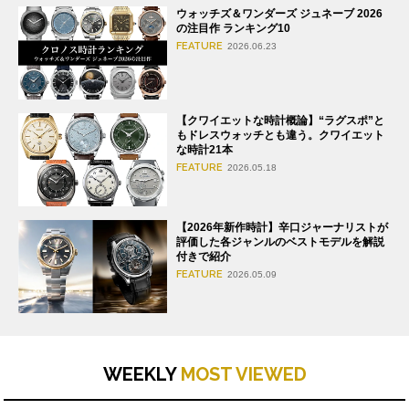
ウォッチズ＆ワンダーズ ジュネーブ 2026
の注目作 ランキング10
FEATURE
2026.06.23
【クワイエットな時計概論】“ラグスポ”と
もドレスウォッチとも違う。クワイエット
な時計21本
FEATURE
2026.05.18
【2026年新作時計】辛口ジャーナリストが
評価した各ジャンルのベストモデルを解説
付きで紹介
FEATURE
2026.05.09
WEEKLY
MOST VIEWED