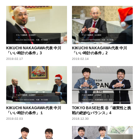
KIKUCHI NAKAGAWA代表 中川
KIKUCHI NAKAGAWA代表 中川
「いい時計の条件」3
「いい時計の条件」2
2019.02.17
2019.02.14
KIKUCHI NAKAGAWA代表 中川
TOKYO BASE社長 谷「確実性と挑
「いい時計の条件」１
戦の絶妙なバランス」4
2019.02.03
2018.12.30