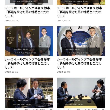
シーラホールディングス会長 杉本
シーラホールディングス会長 杉本
「再起を掛けた男の情熱とこだわ
「再起を掛けた男の情熱とこだわ
り」4
り」3
2018.10.21
2018.10.14
シーラホールディングス会長 杉本
シーラホールディングス会長 杉本
「再起を掛けた男の情熱とこだわ
「再起を掛けた男の情熱とこだわ
り」2
り」1
2018.10.12
2018.10.07