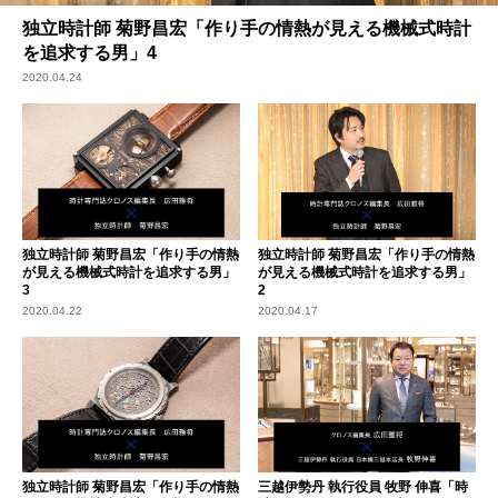
独立時計師 菊野昌宏「作り手の情熱が見える機械式時計
を追求する男」4
2020.04.24
独立時計師 菊野昌宏「作り手の情熱
独立時計師 菊野昌宏「作り手の情熱
が見える機械式時計を追求する男」
が見える機械式時計を追求する男」
3
2
2020.04.22
2020.04.17
独立時計師 菊野昌宏「作り手の情熱
三越伊勢丹 執行役員 牧野 伸喜「時