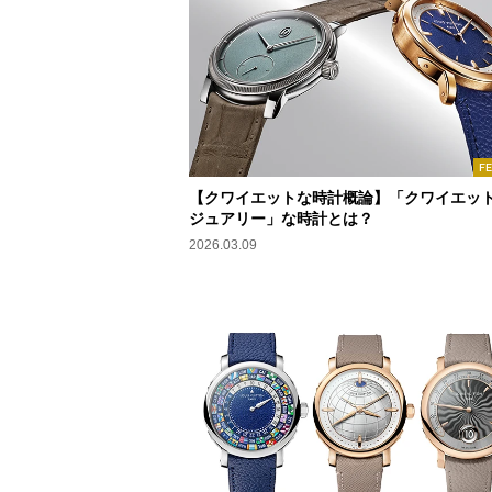
F
【クワイエットな時計概論】「クワイエッ
ジュアリー」な時計とは？
2026.03.09