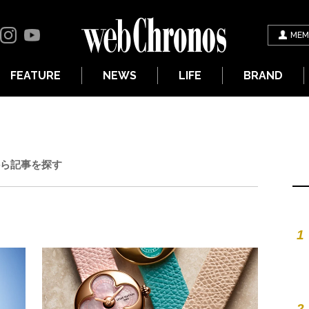
MEM
FEATURE
NEWS
LIFE
BRAND
ら記事を探す
1
2