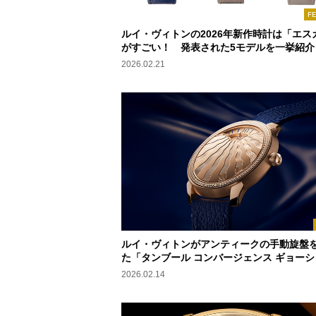
F
ルイ・ヴィトンの2026年新作時計は「エス
がすごい！ 発表された5モデルを一挙紹介
2026.02.21
ルイ・ヴィトンがアンティークの手動旋盤
た「タンブール コンバージェンス ギョーシ
2026.02.14