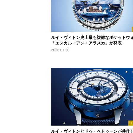
ルイ・ヴィトン史上最も複雑なポケットウ
「エスカル・アン・アラスカ」が発表
2026.07.30
F
ルイ・ヴィトンとドゥ・ベトゥーンが共作