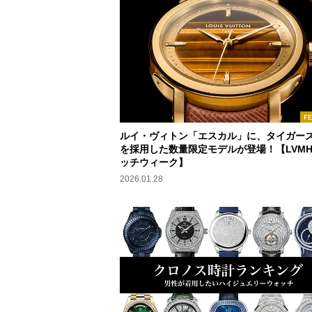
F
ルイ・ヴィトン「エスカル」に、タイガー
を採用した数量限定モデルが登場！【LVM
ッチウィーク】
2026.01.28