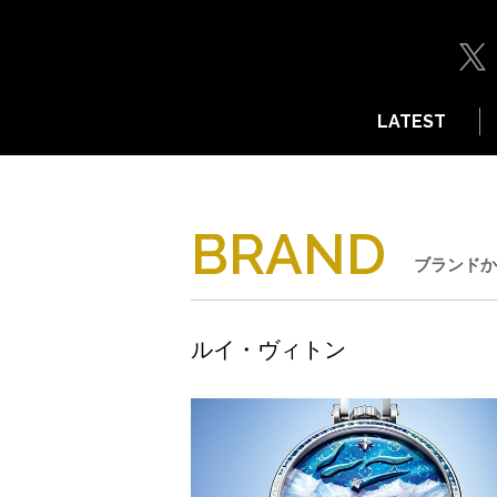
LATEST
BRAND
ブランドか
ルイ・ヴィトン