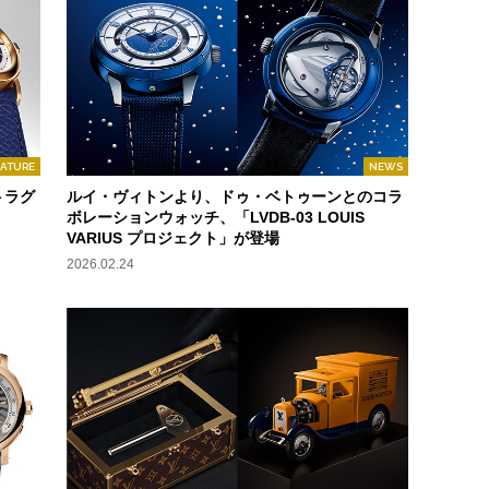
EATURE
NEWS
トラグ
ルイ・ヴィトンより、ドゥ・ベトゥーンとのコラ
ボレーションウォッチ、「LVDB-03 LOUIS
VARIUS プロジェクト」が登場
2026.02.24