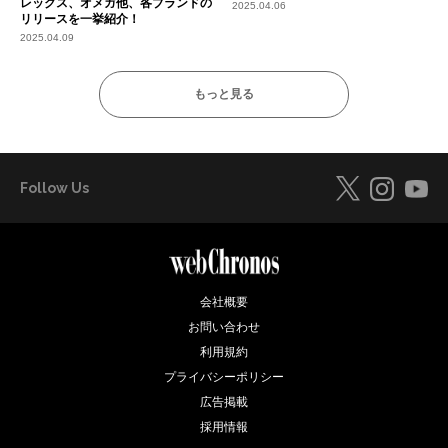
レックス、オメガ他、各ブランドの
2025.04.06
リリースを一挙紹介！
2025.04.09
もっと見る
Follow Us
会社概要
お問い合わせ
利用規約
プライバシーポリシー
広告掲載
採用情報