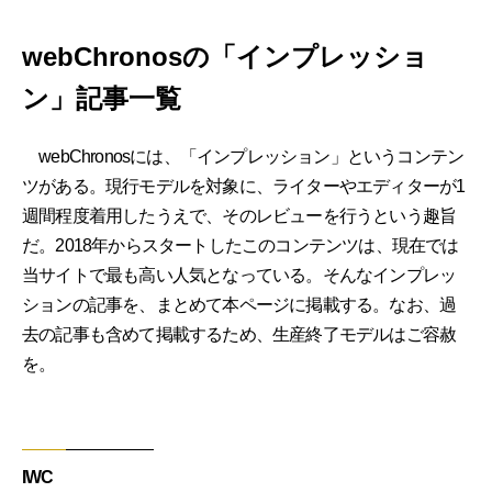
webChronosの「インプレッショ
ン」記事一覧
webChronosには、「インプレッション」というコンテン
ツがある。現行モデルを対象に、ライターやエディターが1
週間程度着用したうえで、そのレビューを行うという趣旨
だ。2018年からスタートしたこのコンテンツは、現在では
当サイトで最も高い人気となっている。そんなインプレッ
ションの記事を、まとめて本ページに掲載する。なお、過
去の記事も含めて掲載するため、生産終了モデルはご容赦
を。
IWC