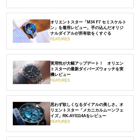
オリエントスター「M34 F7 セミスケルト
ン」を着用レビュー。手の込んだオリジ
ナルダイアルが所有欲をくすぐる
FEATURES
実用性が大幅アップデート！ オリエン
トスターの最新ダイバーズウォッチを実
機レビュー
FEATURES
思わず欲しくなるダイアルの美しさ。オ
リエントスター「メカニカルムーンフェ
イズ」RK-AY0114Aをレビュー
FEATURES