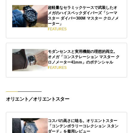
超軽量なセラミックケースで武装したオ
メガのハイスペックダイバーズ「シーマ
スター ダイバー300M マスター クロノメ
ーター」
FEATURES
モダンセンスと実用機能の理想的両立。
オメガ「コンステレーション マスター ク
ロノメーター41mm」のポテンシャル
FEATURES
オリエント／オリエントスター
コスパの高さに唸る。オリエントスター
「コンテンポラリーコレクション スタン
ダード」を着用レビュー